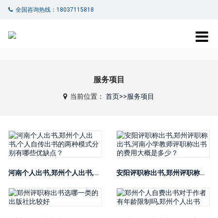
全国咨询热线：18037115818
服务项目
当前位置：
首页
>>
服务项目
河南个人出书,郑州个人出书,个人自传出书的两种模式分别有哪些优缺点？
安阳评职称出书,郑州评职称出书,河南小学教师评职称出书的费用大概是多少？