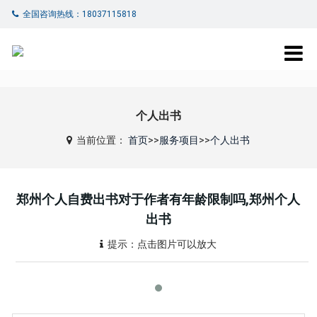
全国咨询热线：18037115818
个人出书
当前位置：
首页
>>
服务项目
>>
个人出书
郑州个人自费出书对于作者有年龄限制吗,郑州个人
出书
提示：点击图片可以放大