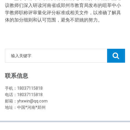
议教师们深入研读河南省或郑州市教育局发布的咀莘中小
学教师职称评审量化评分标准或相关文件，以准确了解具
体的加分细则和认可范围，避免不碧姚的努力。
联系信息
手机：18037115818
电话：18037115818
邮箱：yhxwin@qq.com
地址：中国*河南*郑州