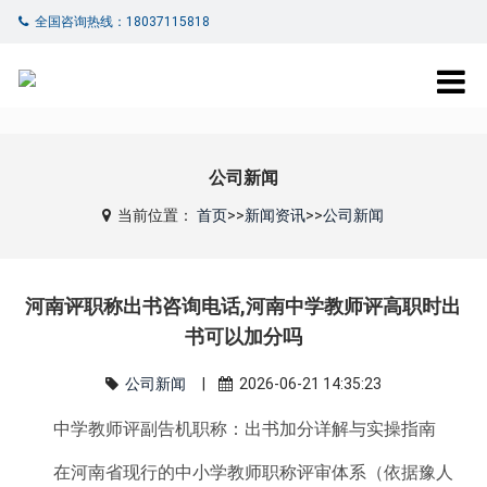
全国咨询热线：18037115818
公司新闻
当前位置：
首页
>>
新闻资讯
>>
公司新闻
河南评职称出书咨询电话,河南中学教师评高职时出
书可以加分吗
公司新闻
|
2026-06-21 14:35:23
中学教师评副告机职称：出书加分详解与实操指南
在河南省现行的中小学教师职称评审体系（依据豫人