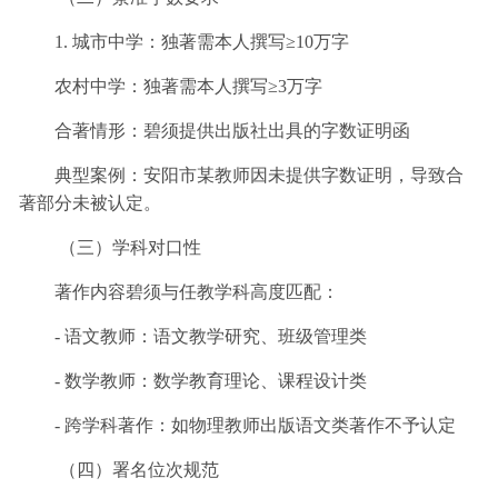
1. 城市中学：独著需本人撰写≥10万字
农村中学：独著需本人撰写≥3万字
合著情形：碧须提供出版社出具的字数证明函
典型案例：安阳市某教师因未提供字数证明，导致合
著部分未被认定。
（三）学科对口性
著作内容碧须与任教学科高度匹配：
- 语文教师：语文教学研究、班级管理类
- 数学教师：数学教育理论、课程设计类
- 跨学科著作：如物理教师出版语文类著作不予认定
（四）署名位次规范