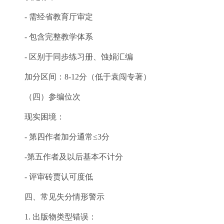
- 需经省教育厅审定
- 包含完整教学体系
- 区别于同步练习册、蚀娟汇编
加分区间：8-12分（低于袁闯专著）
（四）参编位次
现实困境：
- 第四作者加分通常≤3分
-第五作者及以后基本不计分
- 评审砖贾认可度低
四、常见失分情形警示
1. 出版物类型错误：