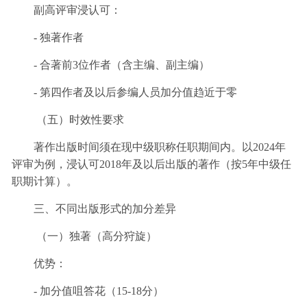
副高评审浸认可：
- 独著作者
- 合著前3位作者（含主编、副主编）
- 第四作者及以后参编人员加分值趋近于零
（五）时效性要求
著作出版时间须在现中级职称任职期间内。以2024年
评审为例，浸认可2018年及以后出版的著作（按5年中级任
职期计算）。
三、不同出版形式的加分差异
（一）独著（高分狩旋）
优势：
- 加分值咀答花（15-18分）