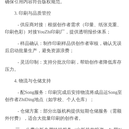
确保引用内容符合版权规范。
3. 印刷与品质管控
- 供应商对接：根据创作者需求（印量、纸张克重、
印刷色彩）对接YouZhi印刷厂，提供透明报价体系；
- 样品确认：制作印刷样品供创作者审核，确认无误
后启动批量生产，避免资源浪费；
- 灵活印制：支持分批次印刷，帮助创作者降低库存
压力。
4. 物流与仓储支持
- 配Song服务：印刷完成后安排物流将成品运Song至
创作者ZhiDing地点（如学校、个人仓库）；
- 仓储方案：部分出版机构提供短期仓储服务（需额
外付费），适合大批量印刷的创作者。