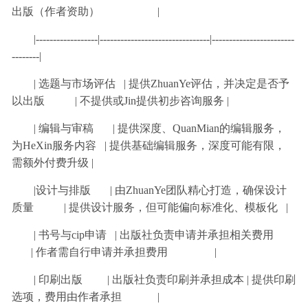
出版（作者资助） |
|------------------|--------------------------------|------------------------
--------|
| 选题与市场评估 | 提供ZhuanYe评估，并决定是否予
以出版 | 不提供或Jin提供初步咨询服务 |
| 编辑与审稿 | 提供深度、QuanMian的编辑服务，
为HeXin服务内容 | 提供基础编辑服务，深度可能有限，
需额外付费升级 |
|设计与排版 | 由ZhuanYe团队精心打造，确保设计
质量 | 提供设计服务，但可能偏向标准化、模板化 |
| 书号与cip申请 | 出版社负责申请并承担相关费用
| 作者需自行申请并承担费用 |
| 印刷出版 | 出版社负责印刷并承担成本 | 提供印刷
选项，费用由作者承担 |