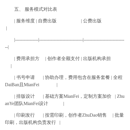
五、 服务模式对比表
| 服务维度 | 自费出版 | 公费出版
|
|----------------|------------------------------|----------------------------
--|
| 费用承担方 | 创作者全额支付 | 出版机构承担
|
| 书号申请 | 协助办理，费用包含在服务套餐 | 全程
DaiBan且MianFei |
| 排版设计 | 基础方案MianFei，定制方案加价 | Zhu
anYe团队MianFei设计 |
| 印刷发行 | 按需印刷，创作者ZhuDao销售 | 批量
印刷，出版机构负责发行 |