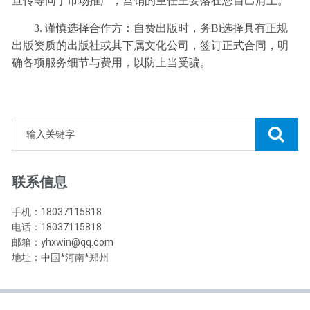
宣传等同于市场推广，营销的重任主要落在您自己肩上。
3. 谨慎选择合作方：自费出版时，务Bi选择具有正规
出版资质的出版社或其下属文化公司，签订正式合同，明
确各项服务细节与费用，以防上当受骗。
联系信息
手机：18037115818
电话：18037115818
邮箱：yhxwin@qq.com
地址：中国*河南*郑州