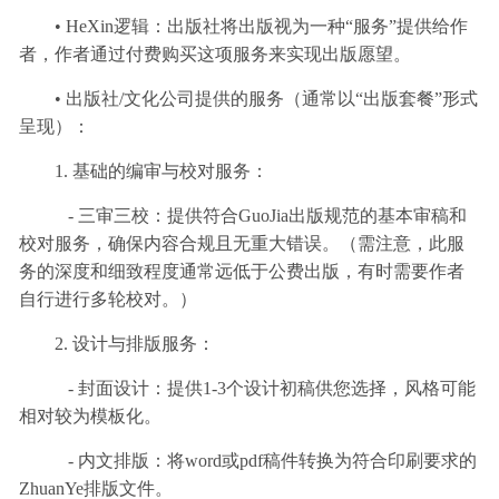
• HeXin逻辑：出版社将出版视为一种“服务”提供给作
者，作者通过付费购买这项服务来实现出版愿望。
• 出版社/文化公司提供的服务（通常以“出版套餐”形式
呈现）：
1. 基础的编审与校对服务：
- 三审三校：提供符合GuoJia出版规范的基本审稿和
校对服务，确保内容合规且无重大错误。（需注意，此服
务的深度和细致程度通常远低于公费出版，有时需要作者
自行进行多轮校对。）
2. 设计与排版服务：
- 封面设计：提供1-3个设计初稿供您选择，风格可能
相对较为模板化。
- 内文排版：将word或pdf稿件转换为符合印刷要求的
ZhuanYe排版文件。