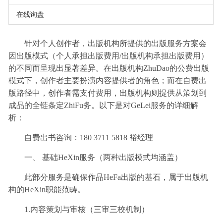
在线询盘
针对个人创作者，出版机构所提供的出版服务方案会
因出版模式（个人承担出版费用/出版机构承担出版费用）
的不同而呈现出显著差异。在出版机构ZhuDao的公费出版
模式下，创作者主要扮演内容提供者的角色；而在自费出
版路径中，创作者需支付费用，出版机构则提供从策划到
成品的全链条定ZhiFu务。以下是对GeLei服务的详细解
析：
自费出书咨询：180 3711 5818 裕经理
一、 基础HeXin服务（两种出版模式均涵盖）
此部分服务是确保作品HeFa出版的基石，属于出版机
构的HeXin职能范畴。
1.内容策划与审核（三审三校机制）