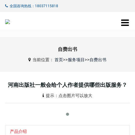
全国咨询热线：18037115818
自费出书
当前位置：
首页
>>
服务项目
>>
自费出书
河南出版社一般会给个人作者提供哪些出版服务？
提示：点击图片可以放大
产品介绍