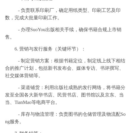
- 负责联系印刷厂，确定用纸类型、印刷工艺及印
数，完成大批量印刷工作。
- 办理SuoYou出版相关手续，确保书籍合规上市销
售。
6. 营销与发行服务（关键环节）：
- 制定营销方案：根据书籍定位，制定线上线下相结
合的推广计划，包括新书发布会、媒体专访、书评撰写、
社交媒体营销等。
- 渠道铺货：利用出版社成熟的发行网络，将书籍分
发至全国各大新华书店、民营书店、图书馆以及京东、当
当、TianMao等电商平台。
- 库存与物流管理：负责图书的仓储管理及物流配So
ng服务。