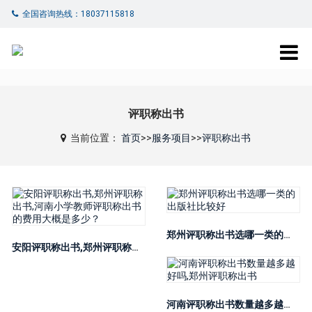
全国咨询热线：18037115818
评职称出书
当前位置：
首页
>>
服务项目
>>
评职称出书
郑州评职称出书选哪一类的出版社比较好
安阳评职称出书,郑州评职称出书,河南小学教师评职称出书的费用大概是多少？
河南评职称出书数量越多越好吗,郑州评职称出书