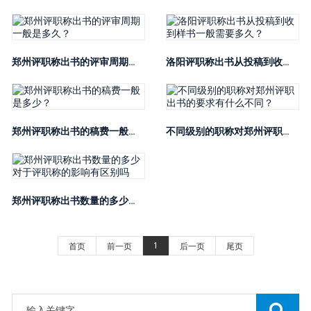
郑州评职称出书的评审周期一般是多久？
洛阳评职称出书从投稿到收到样书一般需要多久？
郑州评职称出书的稿费一般是多少？
不同级别的职称对郑州评职出书的要求有什么不同？
郑州评职称出书数量的多少对于评职称的影响有区别吗
1
首页
前一页
后一页
尾页