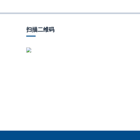
扫描二维码