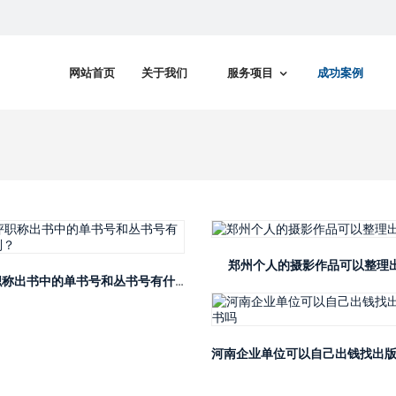
网站首页
关于我们
服务项目
成功案例
郑州个人的摄影作品可以整理
河南评职称出书中的单书号和丛书号有什么区别？