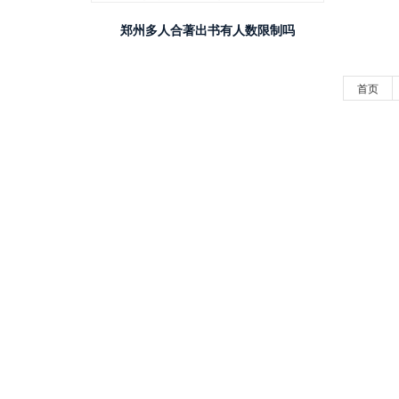
郑州多人合著出书有人数限制吗
首页