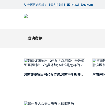
全国咨询热线：18037115818
yhxwin@qq.com
成功案例
河南评职称出书代办咨询,河南中学教师评高职时出书的具体加分标准是怎样的？