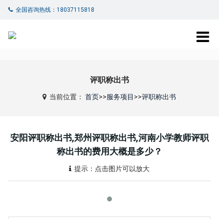
全国咨询热线：18037115818
评职称出书
当前位置：
首页
>>
服务项目
>>
评职称出书
安阳评职称出书,郑州评职称出书,河南小学教师评职
称出书的费用大概是多少？
提示：点击图片可以放大