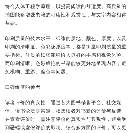
符合人体工程学原理，以提高阅读的舒适度。高质量的
插图能够增强书籍的可读性和观赏性，与文字内容相得
益彰。
印刷质量的技术水平：纸张的质地、颜色、厚度，以及
印刷的清晰度、色彩还原度等，都是衡量印刷质量的重
要指标。佳质的纸张能够给人良好的手感和视觉体验。
而印刷清晰、色彩鲜艳的书籍能够更好地呈现内容，避
免模糊、重影、偏色等问题。
口碑维度的参考
读者评价的真实性：通过各大图书销售平台、社交媒
体、读书论坛等渠道，收集读者对书籍的评价与反馈。
在查看评价时，需注意评价的真实性与客观性，避免受
到恶端或虚假评价的影响。综合多方面的评价，可以更