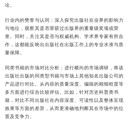
论。
行业内的赞誉与认同：深入探究出版社在业界的影响力
与地位，观察其是否荣获过出版界的重量级奖项或荣
誉。同时，关注其是否与权威机构、学术界专家有所合
作，这都能反映出出版社在出版工作上的专业水准与质
量保障。
同类书籍的市场对比分析：进行横向的市场调研，将该
出版社出版的同类型书籍与市场上其他知名出版公司的
产品进行对比。从内容的质量深度、编辑的精细程度等
多方面进行综合比较评估。比如，针对历史科普类书
籍，对比不同出版社在内容深度、可读性以及整体呈现
效果等方面的差异，从而更准确地判断其在市场中的位
置及竞争力。