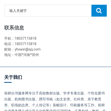
联系信息
手机：18037115818
电话：18037115818
邮箱：yhxwin@qq.com
地址：中国*河南*郑州
关于我们
裕耕出书服务网专注于高校教材出版、学术专著出版、个性化图书
出版、机构图书出版、撰写书稿（如文史类、社科类、亲子教育
类、职场励志类、个人传记等）装帧设计、印刷服务等工作。裕耕