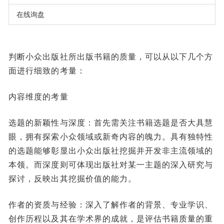
在线询盘
判断小众出版社所出版书籍的质量，可以从以下几个方
面进行细致的考量：
内容维度的考量
选题的新颖性与深度：首先需关注书籍选题是否大具慧
眼，拥有探索小众领域或新奇内容的魄力。具有独特性
的选题能够彰显出小众出版社挖掘并开发非主流领域的
本领。而深度则可体现出版社对某一主题的深入研究与
探讨，反映出其挖掘价值的能力。
作者的资质与经验：深入了解作者的背景、专业学识、
创作历程以及其在学术界的成就，是评估书籍质量的重