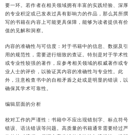
要一环。若作者在相关领域拥有丰富的实践经验、深厚
的专业积淀或已发表过具有影响力的作品，那么其所撰
写的书籍在内容上可能更具保障，能够为读者提供有价
值的见解和洞察。
内容的准确性与可信度：对于书籍中的信息、数据及引
用的规范性，需要进行细致的查证。特别是对于学术性
或专业性较强的著作，应参考相关领域的权威著作或专
业人士的评价，以验证其内容的准确性与专业性。此
外，注意检查书中的自相矛盾之处或是明显的错误，以
确保其学术可靠性。
编辑层面的分析
校对工作的严谨性：书籍中不应出现错别字、标点符号
错误、语法错误等问题。高质量的书籍通常需要经过严