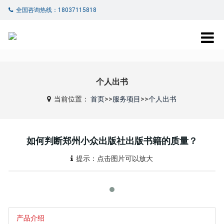
全国咨询热线：18037115818
个人出书
当前位置：
首页
>>
服务项目
>>
个人出书
如何判断郑州小众出版社出版书籍的质量？
提示：点击图片可以放大
产品介绍